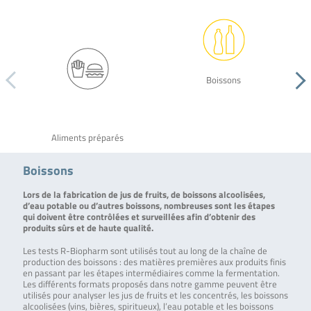
Boissons
Aliments préparés
Boissons
Lors de la fabrication de jus de fruits, de boissons alcoolisées,
d’eau potable ou d’autres boissons, nombreuses sont les étapes
qui doivent être contrôlées et surveillées afin d’obtenir des
produits sûrs et de haute qualité.
Les tests R-Biopharm sont utilisés tout au long de la chaîne de
production des boissons : des matières premières aux produits finis
en passant par les étapes intermédiaires comme la fermentation.
Les différents formats proposés dans notre gamme peuvent être
utilisés pour analyser les jus de fruits et les concentrés, les boissons
alcoolisées (vins, bières, spiritueux), l’eau potable et les boissons