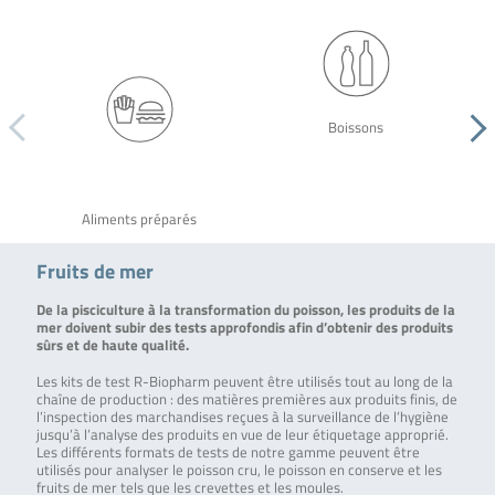
Boissons
Aliments préparés
Fruits de mer
De la pisciculture à la transformation du poisson, les produits de la
mer doivent subir des tests approfondis afin d’obtenir des produits
sûrs et de haute qualité.
Les kits de test R-Biopharm peuvent être utilisés tout au long de la
chaîne de production : des matières premières aux produits finis, de
l’inspection des marchandises reçues à la surveillance de l’hygiène
jusqu’à l’analyse des produits en vue de leur étiquetage approprié.
Les différents formats de tests de notre gamme peuvent être
utilisés pour analyser le poisson cru, le poisson en conserve et les
fruits de mer tels que les crevettes et les moules.