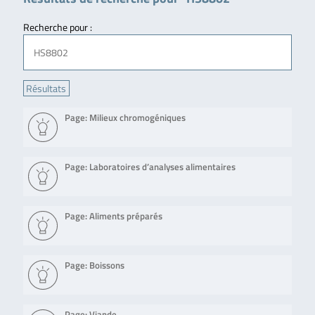
Recherche pour :
Page: Milieux chromogéniques
Page: Laboratoires d’analyses alimentaires
Page: Aliments préparés
Page: Boissons
Page: Viande