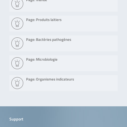
Page: Produits laitiers
Page: Bactéries pathogènes
Page: Microbiologie
Page: Organismes indicateurs
Support