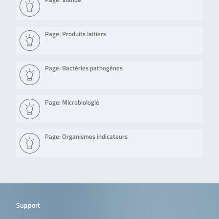
Page: Produits laitiers
Page: Bactéries pathogènes
Page: Microbiologie
Page: Organismes indicateurs
Support