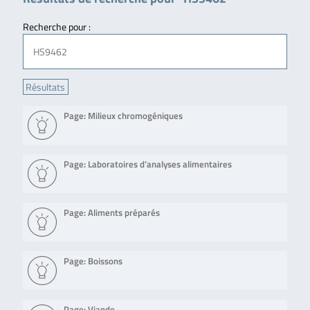
Recherche pour :
Page: Milieux chromogéniques
Page: Laboratoires d’analyses alimentaires
Page: Aliments préparés
Page: Boissons
Page: Viande