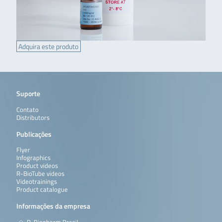
Adquira este produto
Suporte
Contato
Distributors
Publicações
Flyer
Infographics
Product videos
R-BioTube videos
Videotrainings
Product catalogue
Informações da empresa