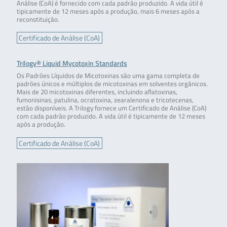
Análise (CoA) é fornecido com cada padrão produzido. A vida útil é
tipicamente de 12 meses após a produção, mais 6 meses após a
reconstituição.
Certificado de Análise (CoA)
Trilogy® Liquid Mycotoxin Standards
Os Padrões Líquidos de Micotoxinas são uma gama completa de
padrões únicos e múltiplos de micotoxinas em solventes orgânicos.
Mais de 20 micotoxinas diferentes, incluindo aflatoxinas,
fumonisinas, patulina, ocratoxina, zearalenona e tricotecenas,
estão disponíveis. A Trilogy fornece um Certificado de Análise (CoA)
com cada padrão produzido. A vida útil é tipicamente de 12 meses
após a produção.
Certificado de Análise (CoA)