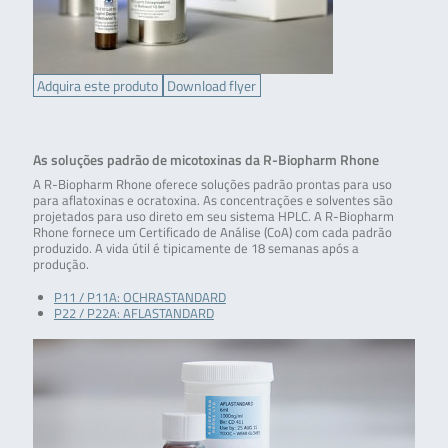
Adquira este produto
Download flyer
As soluções padrão de micotoxinas da R-Biopharm Rhone
A R-Biopharm Rhone oferece soluções padrão prontas para uso
para aflatoxinas e ocratoxina. As concentrações e solventes são
projetados para uso direto em seu sistema HPLC. A R-Biopharm
Rhone fornece um Certificado de Análise (CoA) com cada padrão
produzido. A vida útil é tipicamente de 18 semanas após a
produção.
P11 / P11A: OCHRASTANDARD
P22 / P22A: AFLASTANDARD