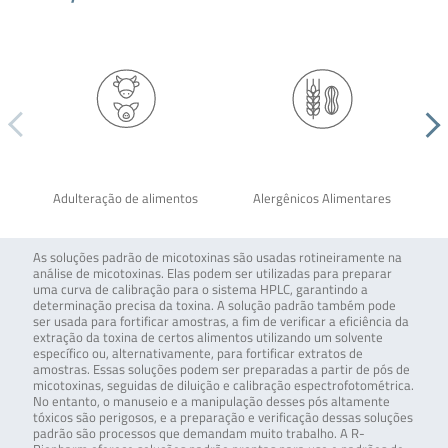
Adulteração de alimentos
Alergênicos Alimentares
As soluções padrão de micotoxinas são usadas rotineiramente na
análise de micotoxinas. Elas podem ser utilizadas para preparar
uma curva de calibração para o sistema HPLC, garantindo a
determinação precisa da toxina. A solução padrão também pode
ser usada para fortificar amostras, a fim de verificar a eficiência da
extração da toxina de certos alimentos utilizando um solvente
específico ou, alternativamente, para fortificar extratos de
amostras. Essas soluções podem ser preparadas a partir de pós de
micotoxinas, seguidas de diluição e calibração espectrofotométrica.
No entanto, o manuseio e a manipulação desses pós altamente
tóxicos são perigosos, e a preparação e verificação dessas soluções
padrão são processos que demandam muito trabalho. A R-