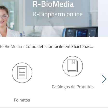
R-BioMedia
R-Biopharm online
R-BioMedia
/
Como detectar facilmente bactérias...
Catálogos de Produtos
Folhetos