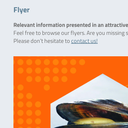
Flyer
Relevant information presented in an attractive
Feel free to browse our flyers. Are you missing
Please don’t hesitate to
contact us!