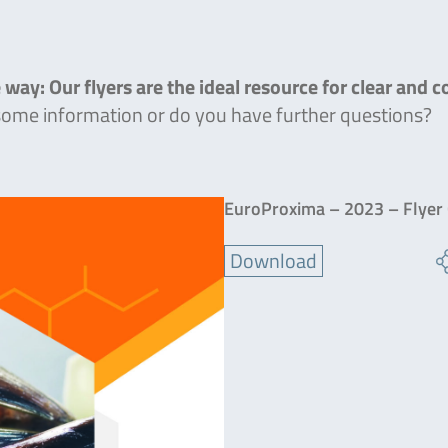
 way: Our flyers are the ideal resource for clear and 
 some information or do you have further questions?
EuroProxima – 2023 – Flyer 
Download