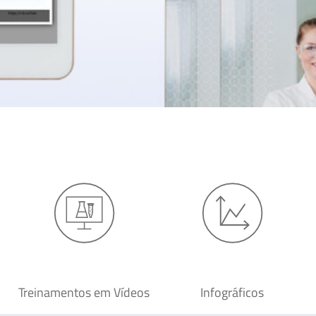
Treinamentos em Vídeos
Infográficos