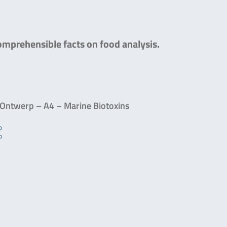
comprehensible facts on food analysis.
Ontwerp – A4 – Marine Biotoxins