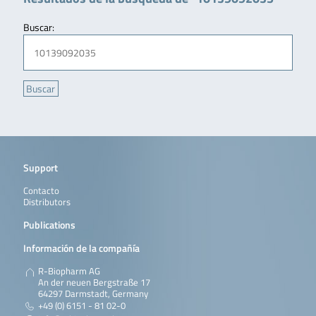
Buscar:
Support
Contacto
Distributors
Publications
Información de la compañía
R-Biopharm AG
An der neuen Bergstraße 17
64297 Darmstadt, Germany
+49 (0) 6151 - 81 02-0