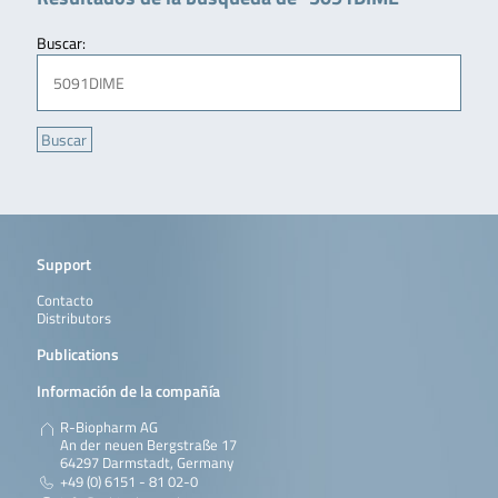
Buscar:
Support
Contacto
Distributors
Publications
Información de la compañía
R-Biopharm AG
An der neuen Bergstraße 17
64297 Darmstadt, Germany
+49 (0) 6151 - 81 02-0