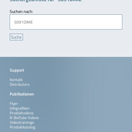
Suchen nach:
Support
Kontakt
Distributors
Publikationen
Flyer
Infografiken
Produktvideos
R-BioTube Videos
Videotrainings
Produktkatalog