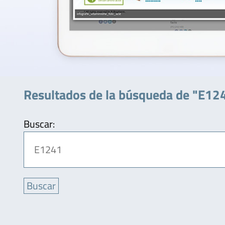
Resultados de la búsqueda de "E12
Buscar: