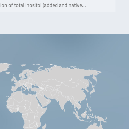
tion of total inositol (added and native…