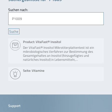
Suchen nach:
Product: VitaFast® Inositol
Der VitaFast® Inositol Mikrotiterplattentest ist ein
mikrobiologisches Verfahren zur Bestimmung des
Gesamtgehaltes an Inositol (hinzugefügtes und
natürliches Inositol) in Lebensmitteln,…
Seite: Vitamine
Support