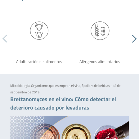
Adulteración de alimentos
Alérgenos alimentarios
Microbiología, Organismos que estropean el vino, Spoilers de bebidas - 18 de
septiembre de 2019
Brettanomyces en el vino: Cómo detectar el
deterioro causado por levaduras