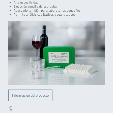
Alta especificidad
Ejecución sencilla de la prueba
Adecuado también para laboratorios pequeños
Permite análisis cualitativos y cuantitativos
Información del producto