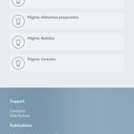
Página: Alimentos preparados
Página: Bebidas
Página: Cereales
Support
Contacto
Distributors
Publications