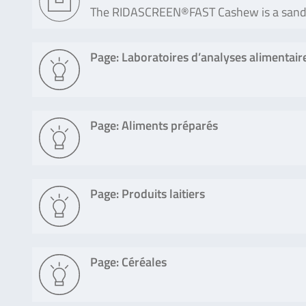
The RIDASCREEN®FAST Cashew is a sandwi
Page: Laboratoires d’analyses alimentair
Page: Aliments préparés
Page: Produits laitiers
Page: Céréales