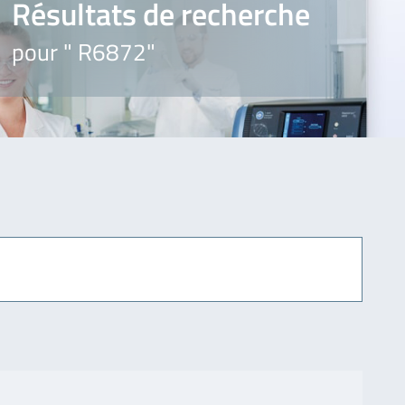
Résultats de recherche
pour " R6872"