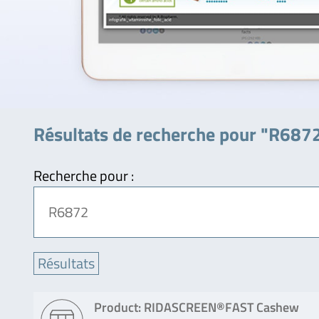
Résultats de recherche pour "R687
Recherche pour :
Product: RIDASCREEN®FAST Cashew