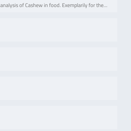
alysis of Cashew in food. Exemplarily for the…