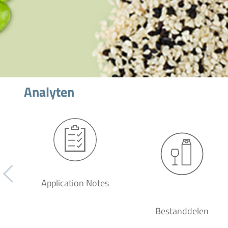
Analyten
Application Notes
Bestanddelen