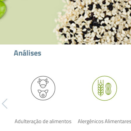
Análises
Adulteração de alimentos
Alergênicos Alimentare