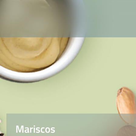
Mariscos