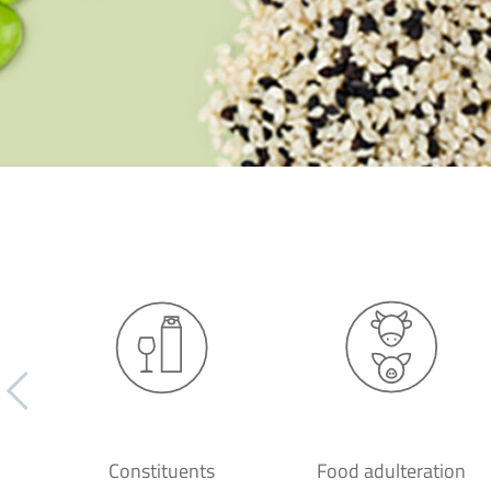
Constituents
Food adulteration