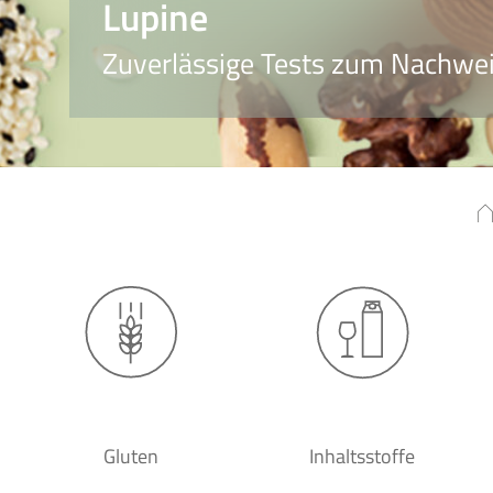
Lupine
Zuverlässige Tests zum Nachwei
Gluten
Inhaltsstoffe