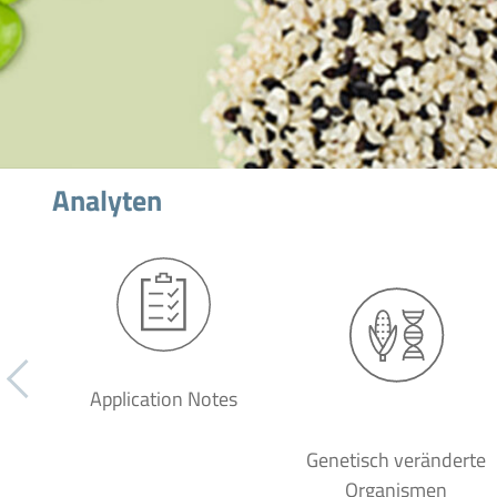
Analyten
Application Notes
Genetisch veränderte
Organismen