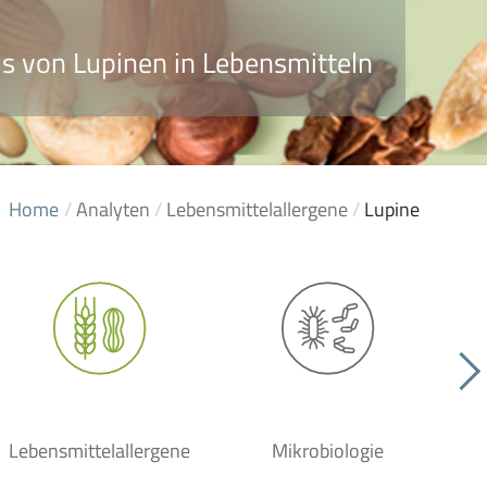
s von Lupinen in Lebensmitteln
Home
/
Analyten
/
Lebensmittelallergene
/
Lupine
Lebensmittelallergene
Mikrobiologie