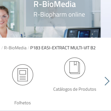
R-BioMedia
R-Biopharm online
/
R-BioMedia
/
P183 EASI-EXTRACT MULTI-VIT B2
Catálogos de Produtos
Folhetos