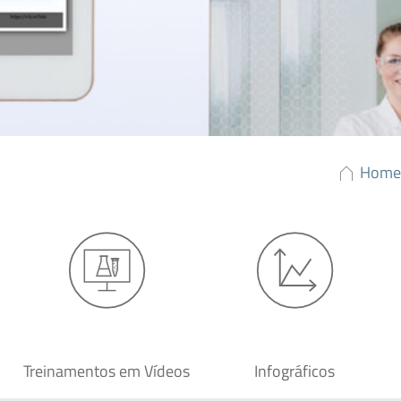
Home
Treinamentos em Vídeos
Infográficos