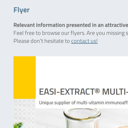
Flyer
Relevant information presented in an attractive
Feel free to browse our flyers. Are you missing
Please don’t hesitate to
contact us!