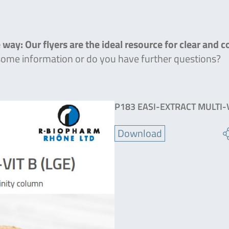
 way: Our flyers are the ideal resource for clear and 
 some information or do you have further questions?
P183 EASI-EXTRACT MULTI-
Download