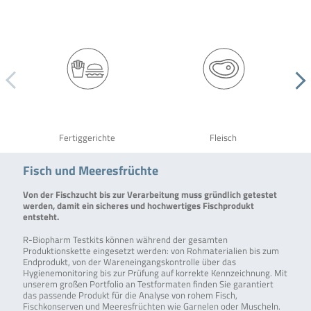
Fertiggerichte
Fleisch
Fisch und Meeresfrüchte
Von der Fischzucht bis zur Verarbeitung muss gründlich getestet
werden, damit ein sicheres und hochwertiges Fischprodukt
entsteht.
R-Biopharm Testkits können während der gesamten
Produktionskette eingesetzt werden: von Rohmaterialien bis zum
Endprodukt, von der Wareneingangskontrolle über das
Hygienemonitoring bis zur Prüfung auf korrekte Kennzeichnung. Mit
unserem großen Portfolio an Testformaten finden Sie garantiert
das passende Produkt für die Analyse von rohem Fisch,
Fischkonserven und Meeresfrüchten wie Garnelen oder Muscheln.