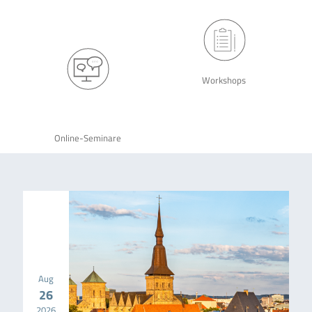
Workshops
Online-Seminare
Aug
26
2026