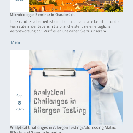
Mikrobiologie-Seminar in Osnabrück
Lebensmittelsicherheit ist ein Thema, das uns alle betrifft – und für
Fachleute in der Lebensmittelbranche stellt sie eine tägliche
Verantwortung dar. Wir freuen uns daher, Sie zu unserem …
Mehr
Sep
8
2026
Analytical Challenges in Allergen Testing: Addressing Matrix
Effects and Sample Integrity