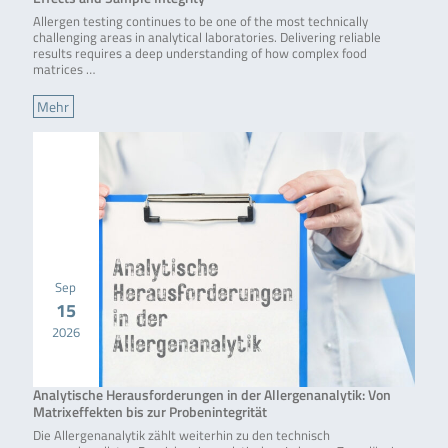
Allergen testing continues to be one of the most technically
challenging areas in analytical laboratories. Delivering reliable
results requires a deep understanding of how complex food
matrices …
Mehr
Sep
15
2026
Analytische Herausforderungen in der Allergenanalytik: Von
Matrixeffekten bis zur Probenintegrität
Die Allergenanalytik zählt weiterhin zu den technisch