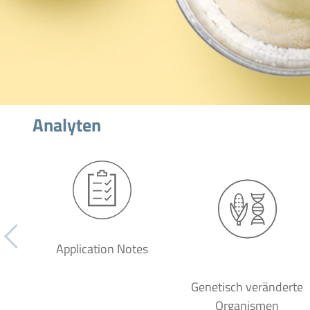
Analyten
Application Notes
Genetisch veränderte
Organismen