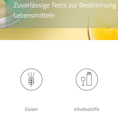
Zuverlässige Tests zur Bestimmung 
Lebensmitteln
Gluten
Inhaltsstoffe