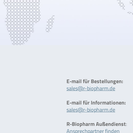
E-mail für Bestellungen:
sales@r-biopharm.de
E-mail für Informationen:
sales@r-biopharm.de
R-Biopharm Außendienst
:
Ansprechpartner finden