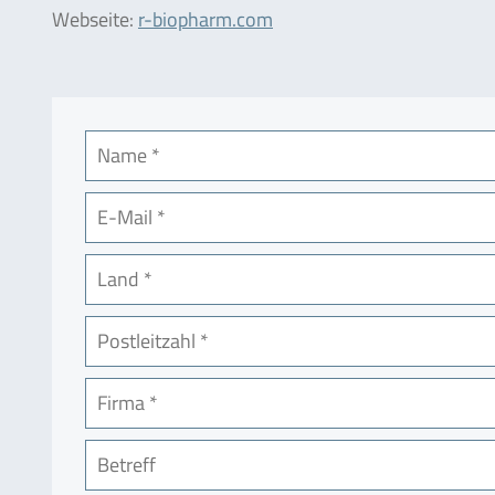
Webseite:
r-biopharm.com