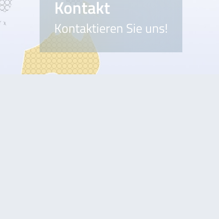
Kontakt
Kontaktieren Sie uns!