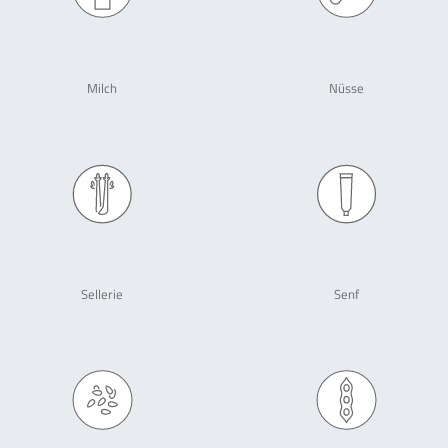
Milch
Nüsse
Sellerie
Senf