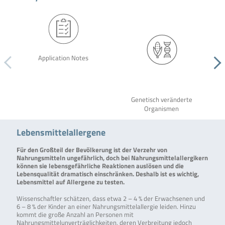
Application Notes
Genetisch veränderte
Organismen
Lebensmittelallergene
Für den Großteil der Bevölkerung ist der Verzehr von
Nahrungsmitteln ungefährlich, doch bei Nahrungsmittelallergikern
können sie lebensgefährliche Reaktionen auslösen und die
Lebensqualität dramatisch einschränken. Deshalb ist es wichtig,
Lebensmittel auf Allergene zu testen.
Wissenschaftler schätzen, dass etwa 2 – 4 % der Erwachsenen und
6 – 8 % der Kinder an einer Nahrungsmittelallergie leiden. Hinzu
kommt die große Anzahl an Personen mit
Nahrungsmittelunverträglichkeiten, deren Verbreitung jedoch