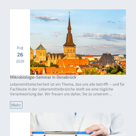
Aug
26
2026
Mikrobiologie-Seminar in Osnabrück
Lebensmittelsicherheit ist ein Thema, das uns alle betrifft – und für
Fachleute in der Lebensmittelbranche stellt sie eine tägliche
Verantwortung dar. Wir freuen uns daher, Sie zu unserem …
Mehr