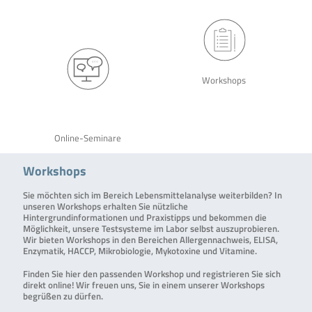
Workshops
Online-Seminare
Workshops
Sie möchten sich im Bereich Lebensmittelanalyse weiterbilden? In
unseren Workshops erhalten Sie nützliche
Hintergrundinformationen und Praxistipps und bekommen die
Möglichkeit, unsere Testsysteme im Labor selbst auszuprobieren.
Wir bieten Workshops in den Bereichen Allergennachweis, ELISA,
Enzymatik, HACCP, Mikrobiologie, Mykotoxine und Vitamine.
Finden Sie hier den passenden Workshop und registrieren Sie sich
direkt online! Wir freuen uns, Sie in einem unserer Workshops
begrüßen zu dürfen.