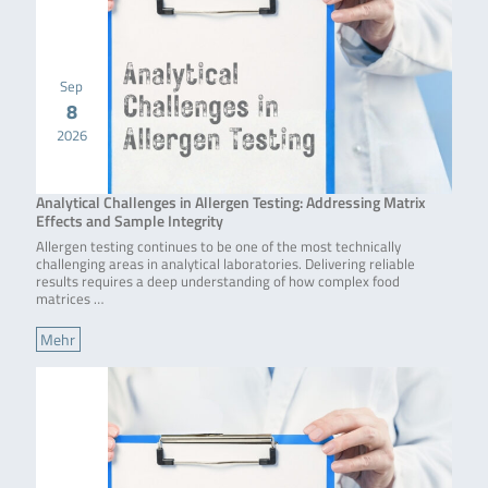
Sep
8
2026
Analytical Challenges in Allergen Testing: Addressing Matrix
Effects and Sample Integrity
Allergen testing continues to be one of the most technically
challenging areas in analytical laboratories. Delivering reliable
results requires a deep understanding of how complex food
matrices …
Mehr