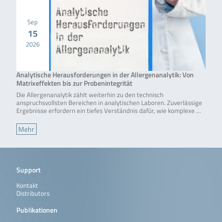
Sep
15
2026
Analytische Herausforderungen in der Allergenanalytik: Von
Matrixeffekten bis zur Probenintegrität
Die Allergenanalytik zählt weiterhin zu den technisch
anspruchsvollsten Bereichen in analytischen Laboren. Zuverlässige
Ergebnisse erfordern ein tiefes Verständnis dafür, wie komplexe …
Mehr
Support
Kontakt
Distributors
Publikationen