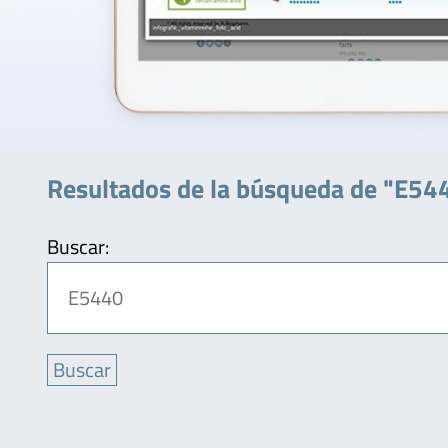
Resultados de la búsqueda de "E54
Buscar: