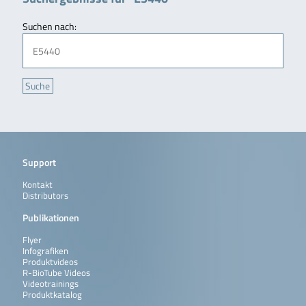
Suchen nach:
Support
Kontakt
Distributors
Publikationen
Flyer
Infografiken
Produktvideos
R-BioTube Videos
Videotrainings
Produktkatalog