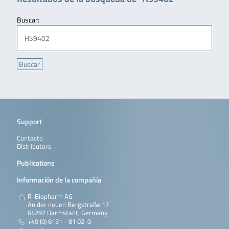
Buscar:
Support
Contacto
Distributors
Publications
Información de la compañía
R-Biopharm AG
An der neuen Bergstraße 17
64297 Darmstadt, Germany
+49 (0) 6151 - 81 02-0