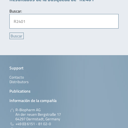
Buscar:
Support
Contacto
Distributors
Publications
Información de la compañía
R-Biopharm AG
An der neuen Bergstraße 17
64297 Darmstadt, Germany
+49 (0) 6151 - 81 02-0