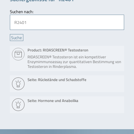
Suchen nach:
Product: RIDASCREEN® Testosteron
RIDASCREEN® Testosteron ist ein kompetitiver
Enzymimmunoassay zur quantitativen Bestimmung von
Testosteron in Rinderplasma.
Seite: Rückstände und Schadstoffe
Seite: Hormone und Anabolika