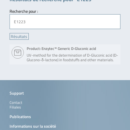
Recherche pour :
Product: Enzytec™ Generic D-Gluconic acid
UV-method for the determination of D-Gluconic acid (D-
Glucono-δ-lactone) in foodstuffs and other materials.
Support
Contact
Filiales
Publications
Informations sur la société