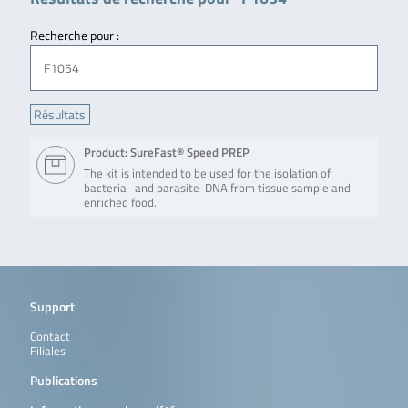
Recherche pour :
Product: SureFast® Speed PREP
The kit is intended to be used for the isolation of
bacteria- and parasite-DNA from tissue sample and
enriched food.
Support
Contact
Filiales
Publications