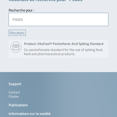
Recherche pour :
Product: VitaFast® Pantothenic Acid Spiking Standard
Ca-pantothenate standard for the use of spiking food,
feed and pharmaceutical products.
Support
Contact
Filiales
Publications
Informations sur la société