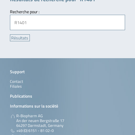
Recherche pour :
Support
Contact
Filiales
Publications
Informations sur la société
R-Biopharm AG
An der neuen Bergstraße 17
64297 Darmstadt, Germany
+49 (0) 6151 - 81 02-0