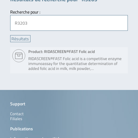
Recherche pour :
Product: RIDASCREEN®FAST Folic acid
RIDASCREEN®FAST Folic acid is a competitive enzyme
immunoassay for the quantitative determination of
added folic acid in milk, milk powder,…
Support
Contact
Filiales
Publications