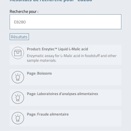
Recherche pour :
Product: Enzytec™ Liquid L-Malic acid
Enzymatic assay for L-Malic acid in foodstuff and other
sample materials.
Page: Boissons
Page: Laboratoires d’analyses alimentaires
Page: Fraude alimentaire