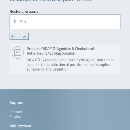
Recherche pour :
Product: RIDA® ß-Agonists & Clenbuterol-
Dotierlösung/Spiking Solution
RIDA® β -Agonists Clenbuterol Spiking Solution can be
used for the production of positive control samples,
suitable for the validation…
Support
Contact
Filiales
Publications