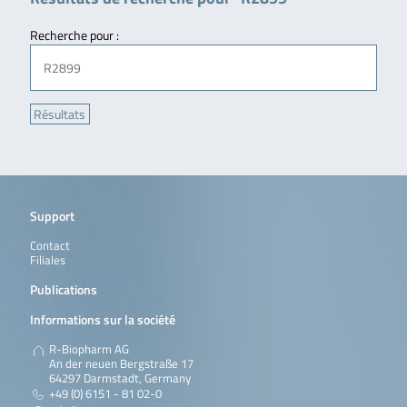
Recherche pour :
Support
Contact
Filiales
Publications
Informations sur la société
R-Biopharm AG
An der neuen Bergstraße 17
64297 Darmstadt, Germany
+49 (0) 6151 - 81 02-0