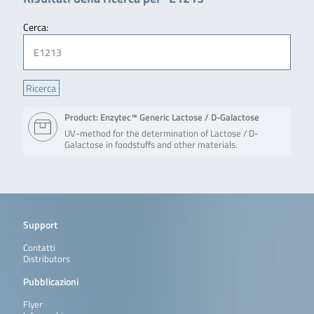
Cerca:
Product: Enzytec™ Generic Lactose / D-Galactose
UV-method for the determination of Lactose / D-
Galactose in foodstuffs and other materials.
Support
Contatti
Distributors
Pubblicazioni
Flyer