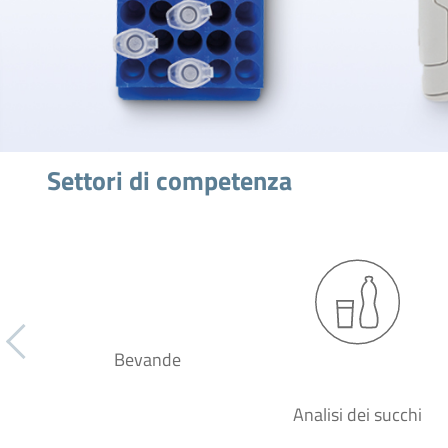
Settori di competenza
Bevande
Analisi dei succhi