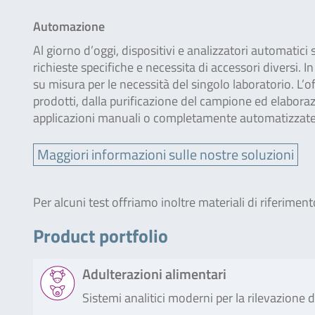
Automazione
Al giorno d’oggi, dispositivi e analizzatori automatic
richieste specifiche e necessita di accessori diversi. 
su misura per le necessità del singolo laboratorio. L’
prodotti, dalla purificazione del campione ed elaboraz
applicazioni manuali o completamente automatizzate
Maggiori informazioni sulle nostre soluzioni
Per alcuni test offriamo inoltre materiali di riferimento
Product portfolio
Adulterazioni alimentari
Sistemi analitici moderni per la rilevazione d