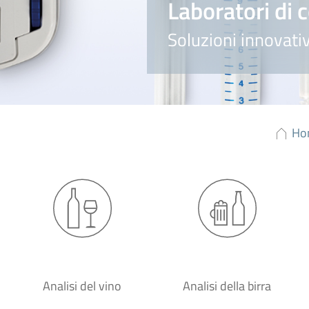
Laboratori di 
Soluzioni innovativ
Ho
Analisi del vino
Analisi della birra