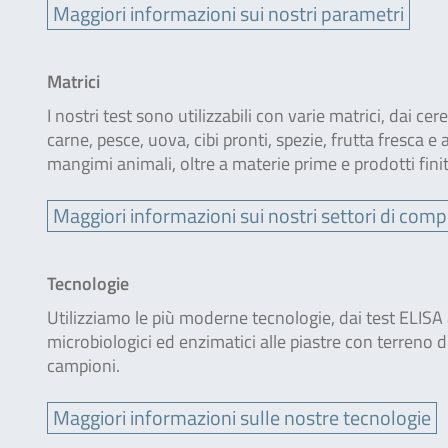
Maggiori informazioni sui nostri parametri
Matrici
I nostri test sono utilizzabili con varie matrici, dai cer
carne, pesce, uova, cibi pronti, spezie, frutta fresca e a
mangimi animali, oltre a materie prime e prodotti finit
Maggiori informazioni sui nostri settori di com
Tecnologie
Utilizziamo le più moderne tecnologie, dai test ELISA ai
microbiologici ed enzimatici alle piastre con terreno d
campioni.
Maggiori informazioni sulle nostre tecnologie