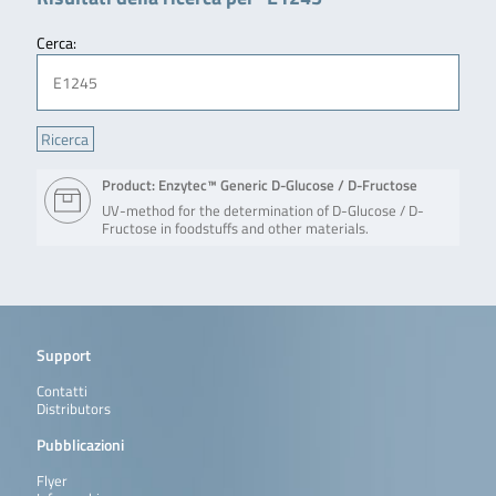
Cerca:
Product: Enzytec™ Generic D-Glucose / D-Fructose
UV-method for the determination of D-Glucose / D-
Fructose in foodstuffs and other materials.
Support
Contatti
Distributors
Pubblicazioni
Flyer