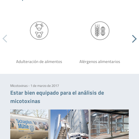
Adulteración de alimentos
Alérgenos alimentarios
Micotoxinas - 1 de marzo de 2017
Estar bien equipado para el análisis de
micotoxinas