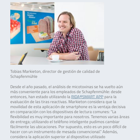
Tobias Markieton, director de gestión de calidad de
Schapfenmühle
Desde el año pasado, el análisis de micotoxinas se ha vuelto aún
más conveniente para los empleados de Schapfenmühle: desde
entonces, han estado utilizando la
RIDA®SMART APP
para la
evaluación de las tiras reactivas. Markieton considera que la
movilidad de esta aplicación de smartphone es la ventaja decisiva
en comparación con los dispositivos de lectura comunes: “La
flexibilidad es muy importante para nosotros. Tenemos varias áreas
de entrega; utilizando el teléfono inteligente pudimos cambiar
fácilmente las ubicaciones. Por supuesto, esto es un poco difícil de
hacer con un instrumento de mesada convencional.” Además,
considera la aplicación superior al dispositivo utilizado