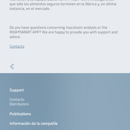
que sólo los alimentos seguros terminen en la fábrica y, en última
instancia, en el mercado.
Do you have questions concerning mycotoxin analysis or the
RIDA®SMART APP? We are happy to provide you with support and
advice.
Contacto
Support
Contacto
Distributors
Publications
Información de la compañía