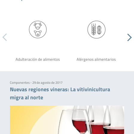
Adulteración de alimentos
Alérgenos alimentarios
Componentes - 29 de agosto de 2017
Nuevas regiones vineras: La vitivinicultura
migra al norte