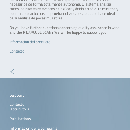
necesarios de forma totalmente autónoma. El sistema analiza
todos los niveles relevantes de azúcar y ácido en sólo 15 minutos y
cuenta con cartuchos de prueba individuales, lo que lo hace ideal
para análisis de pocas muestras.
Do you have further questions concerning quality assurance in wine
and the RIDA®CUBE SCAN? We will be happy to support you!
Información del producto
Contacto
Support
Contacto
Distributors
Publications
Información de la compañía