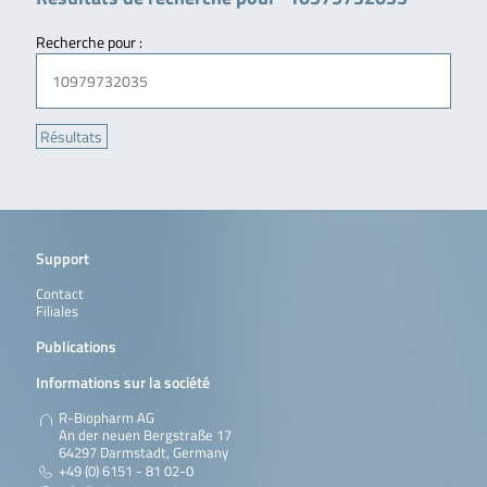
Recherche pour :
Support
Contact
Filiales
Publications
Informations sur la société
R-Biopharm AG
An der neuen Bergstraße 17
64297 Darmstadt, Germany
+49 (0) 6151 - 81 02-0