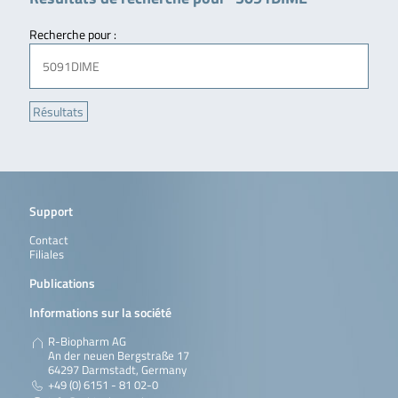
Recherche pour :
Support
Contact
Filiales
Publications
Informations sur la société
R-Biopharm AG
An der neuen Bergstraße 17
64297 Darmstadt, Germany
+49 (0) 6151 - 81 02-0