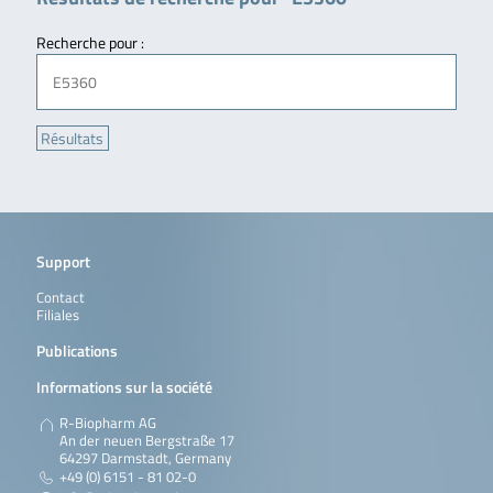
Recherche pour :
Support
Contact
Filiales
Publications
Informations sur la société
R-Biopharm AG
An der neuen Bergstraße 17
64297 Darmstadt, Germany
+49 (0) 6151 - 81 02-0