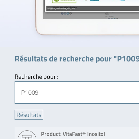
Résultats de recherche pour "P100
Recherche pour :
Product: VitaFast® Inositol