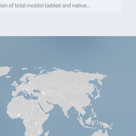
tion of total inositol (added and native…