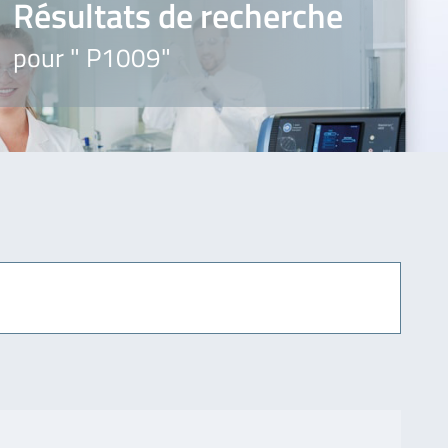
Résultats de recherche
pour " P1009"