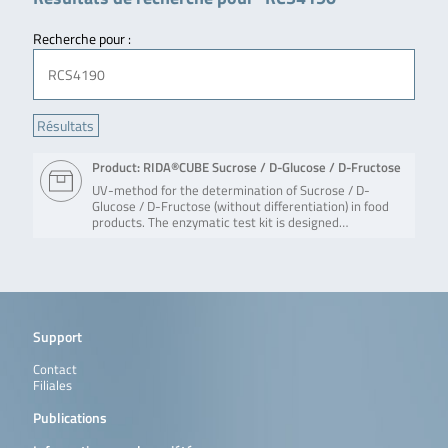
Recherche pour :
Product: RIDA®CUBE Sucrose / D-Glucose / D-Fructose
UV-method for the determination of Sucrose / D-
Glucose / D-Fructose (without differentiation) in food
products. The enzymatic test kit is designed…
Support
Contact
Filiales
Publications